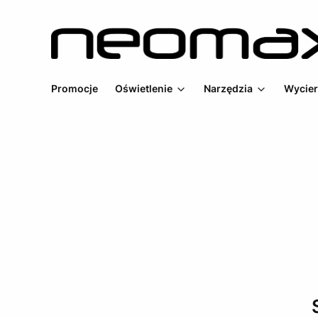
Promocje
Oświetlenie
Narzędzia
Wycier