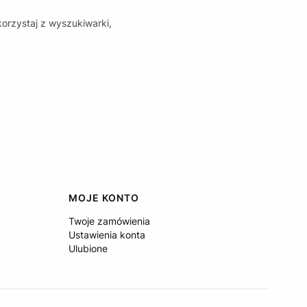
korzystaj z wyszukiwarki,
MOJE KONTO
Twoje zamówienia
Ustawienia konta
Ulubione