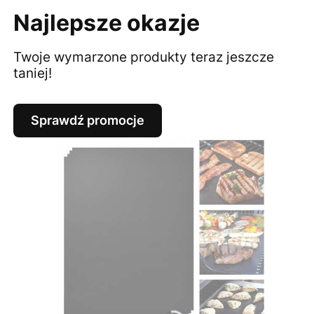
Najlepsze okazje
Twoje wymarzone produkty teraz jeszcze
taniej!
Sprawdź promocje