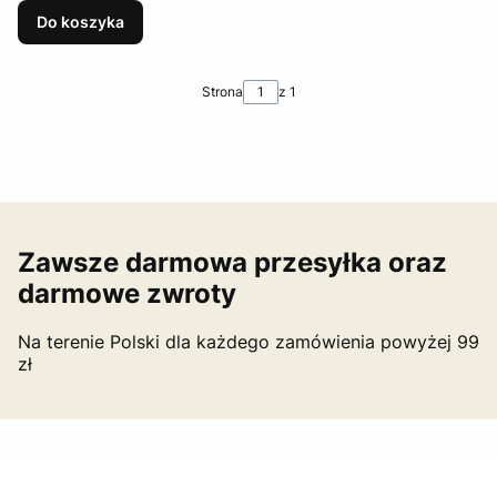
Do koszyka
Strona
z 1
Zawsze darmowa przesyłka oraz
darmowe zwroty
Na terenie Polski dla każdego zamówienia powyżej 99
zł