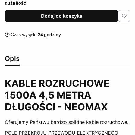
duża ilość
Dodaj do koszyka
Czas wysyłki:
24 godziny
Opis
KABLE ROZRUCHOWE
1500A 4,5 METRA
DŁUGOŚCI - NEOMAX
Oferujemy Państwu bardzo solidne kable rozruchowe.
POLE PRZEKROJU PRZEWODU ELEKTRYCZNEGO